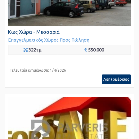
Κως Χώρα - Μεσσαριά
Επαγγελματικός Χώρος
Προς Πώληση
322τμ.
550.000
Τελευταία ενημέρωση: 1/4/2026
Λεπτομέρειες