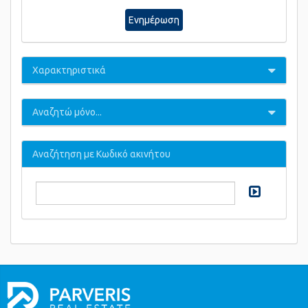
Ενημέρωση
Χαρακτηριστικά
Αναζητώ μόνο...
Αναζήτηση με Κωδικό ακινήτου