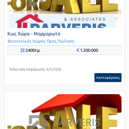
Κως Χώρα - Μαρμαρωτό
Βιοτεχνικός Χώρος
Προς Πώληση
2400τμ.
1.200.000
Τελευταία ενημέρωση: 6/3/2026
Λεπτομέρειες