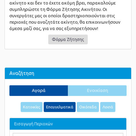
ακίνητο και δεν το έχετε ακόμη βρει, παρακαλούμε
συμπληρώστε τη Φόρμα Ζήτησης Ακινήτου. Οι
συνεργάτες μας οι οποίοι δραστηριοποιούνται στις
περιοχές που αναζητάτε ακίνητο, θα επικοινωνήσουν
άμεσα μαζί σας, για να σας εξυπηρετήσουν!
Φόρμα Ζήτησης
Αναζήτηση
Αγορά
Ενοικίαση
Κατοικίες
Επαγγελματικά
Οικόπεδα
Λοιπά
Εισαγωγή Περιοχών