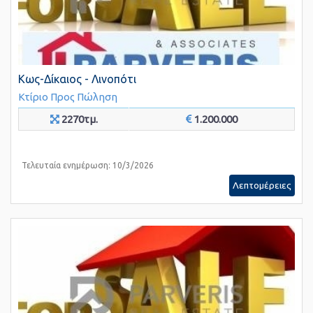
Κως-Δίκαιος - Λινοπότι
Κτίριο
Προς Πώληση
2270τμ.
1.200.000
Τελευταία ενημέρωση: 10/3/2026
Λεπτομέρειες