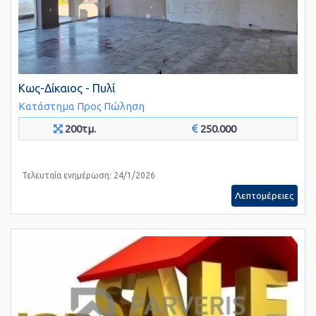
Κως-Δίκαιος - Πυλί
Κατάστημα
Προς Πώληση
200τμ.
250.000
Τελευταία ενημέρωση: 24/1/2026
Λεπτομέρειες