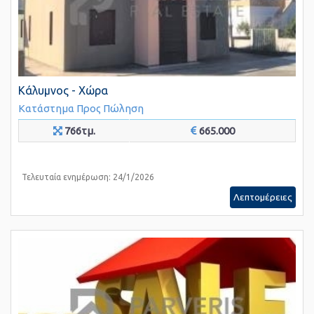
Κάλυμνος - Χώρα
Κατάστημα
Προς Πώληση
766τμ.
665.000
Τελευταία ενημέρωση: 24/1/2026
Λεπτομέρειες