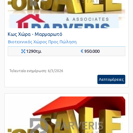
Κως Χώρα - Μαρμαρωτό
Βιοτεχνικός Χώρος
Προς Πώληση
1290τμ.
950.000
Τελευταία ενημέρωση: 6/3/2026
Λεπτομέρειες