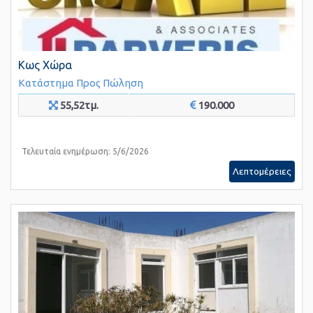
Κως Χώρα
Κατάστημα
Προς Πώληση
55,52τμ.
190.000
Τελευταία ενημέρωση: 5/6/2026
Λεπτομέρειες