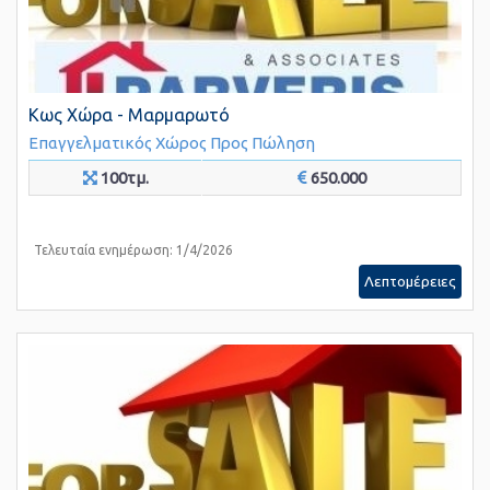
Κως Χώρα - Μαρμαρωτό
Επαγγελματικός Χώρος
Προς Πώληση
100τμ.
650.000
Τελευταία ενημέρωση: 1/4/2026
Λεπτομέρειες