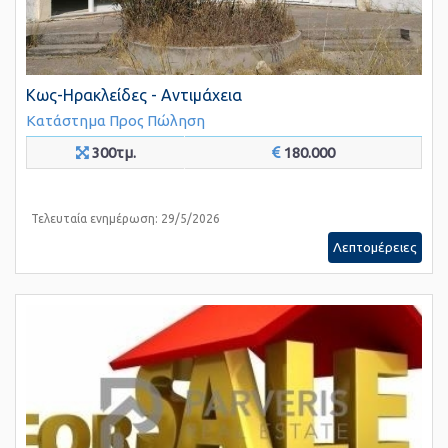
Κως-Ηρακλείδες - Αντιμάχεια
Κατάστημα
Προς Πώληση
300τμ.
180.000
Τελευταία ενημέρωση: 29/5/2026
Λεπτομέρειες