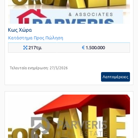
Κως Χώρα
Κατάστημα
Προς Πώληση
217τμ.
1.500.000
Τελευταία ενημέρωση: 27/5/2026
Λεπτομέρειες