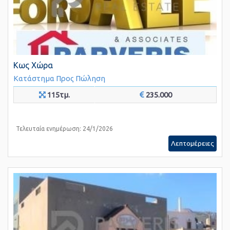
Κως Χώρα
Κατάστημα
Προς Πώληση
115τμ.
235.000
Τελευταία ενημέρωση: 24/1/2026
Λεπτομέρειες