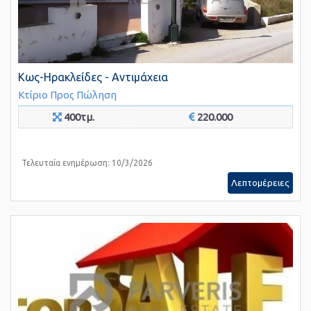
Κως-Ηρακλείδες - Αντιμάχεια
Κτίριο
Προς Πώληση
400τμ.
220.000
Τελευταία ενημέρωση: 10/3/2026
Λεπτομέρειες