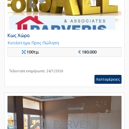
Κως Χώρα
Κατάστημα
Προς Πώληση
100τμ.
180.000
Τελευταία ενημέρωση: 24/1/2026
Λεπτομέρειες