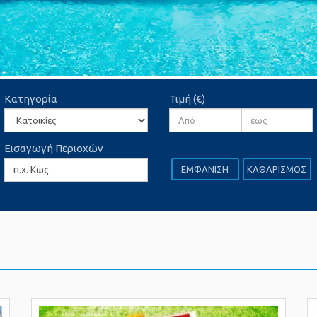
Κατηγορία
Τιμή (€)
Εισαγωγή Περιοχών
ΕΜΦΑΝΙΣΗ
ΚΑΘΑΡΙΣΜΟΣ