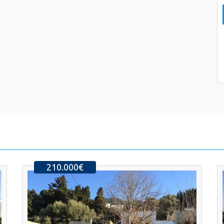
210.000€