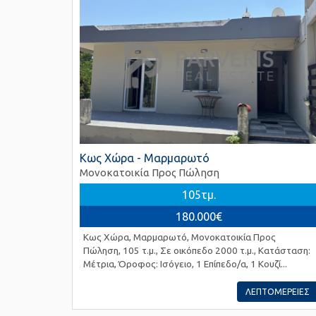
Κως Χώρα - Μαρμαρωτό
Μονοκατοικία Προς Πώληση
105τμ.
180.000€
Κως Χώρα, Μαρμαρωτό, Μονοκατοικία Προς
Πώληση, 105 τ.μ., Σε οικόπεδο 2000 τ.μ., Κατάσταση:
Μέτρια, Όροφος: Ισόγειο, 1 Επίπεδο/α, 1 Κουζί...
ΛΕΠΤΟΜΕΡΕΙΕΣ