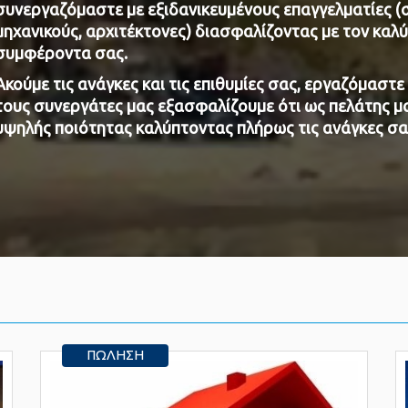
συνεργαζόμαστε με εξιδανικευμένους επαγγελματίες (
μηχανικούς, αρχιτέκτονες) διασφαλίζοντας με τον καλ
συμφέροντα σας.
Ακούμε τις ανάγκες και τις επιθυμίες σας, εργαζόμαστε
τους συνεργάτες μας εξασφαλίζουμε ότι ως πελάτης μ
υψηλής ποιότητας καλύπτοντας πλήρως τις ανάγκες σα
ΠΏΛΗΣΗ