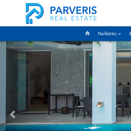
Πωλήσεις
Previous