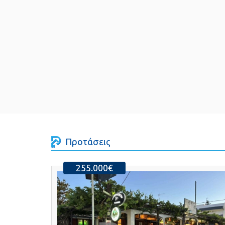
Προτάσεις
255.000€